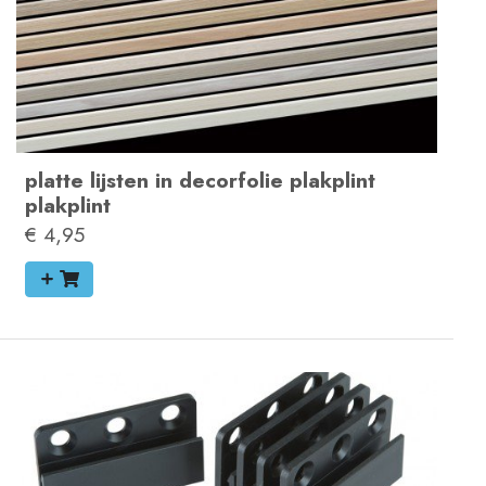
platte lijsten in decorfolie
plakplint
plakplint
€ 4,95