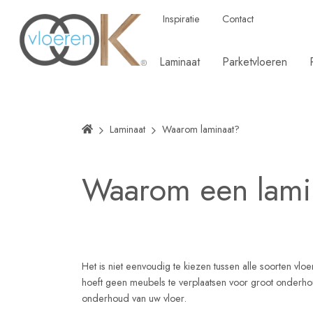
Inspiratie
Contact
Laminaat
Parketvloeren
Laminaat
Waarom laminaat?
Waarom een lamin
Het is niet eenvoudig te kiezen tussen alle soorten vlo
hoeft geen meubels te verplaatsen voor groot onderhoud.
onderhoud van uw vloer.