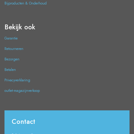
Bijproducten & Onderhoud
Bekijk ook
Garantie
Retourneren
Bezorgen
Betalen
Privacyverklaring
outlet-magazijnverkoop
Contact