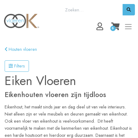
0
Houten vloeren
Filters
Eiken Vloeren
Eikenhouten vloeren zijn tijdloos
Eikenhout; het maakt sinds jaar en dag deel uit van vele interieurs.
Niet alleen zijn er vele meubels en deuren gemaakt van eikenhout.
Ook een vloer van eikenhout is veelvoorkomend. Dit heeft
voornamelijk te maken met de kenmerken van eikenhout. Eikenhout is
een harde houtsoort en hierdoor erg duurzaam. Daarnaast is het