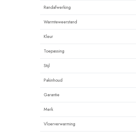
Randafwerking
Warmteweerstand
Kleur
Toepassing
Stijl
Pakinhoud
Garantie
Merk
Vloerverwarming