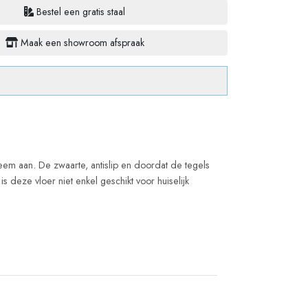
Bestel een gratis staal
Maak een showroom afspraak
steem aan. De zwaarte, antislip en doordat de tegels
s deze vloer niet enkel geschikt voor huiselijk