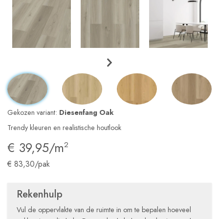
Gekozen variant:
Diesenfang Oak
Trendy kleuren en realistische houtlook
€ 39,95/m
2
€ 83,30/pak
Rekenhulp
Vul de oppervlakte van de ruimte in om te bepalen hoeveel